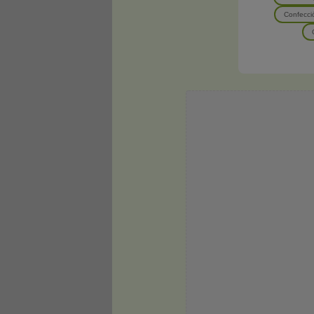
Confecció