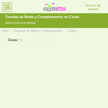
Acceso de
usuario
Tiendas de Moda y Complementos en Ceuta
Selecciona la localidad
Inicio
›
Tiendas de Moda y Complementos
›
Ceuta
Ceuta
(51)