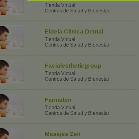
Tienda Virtual
Centros de Salud y Bienestar
Eideia Clinica Dental
Tienda Virtual
Centros de Salud y Bienestar
Facialestheticgroup
Tienda Virtual
Centros de Salud y Bienestar
Farmaten
Tienda Virtual
Centros de Salud y Bienestar
Masajes Zen